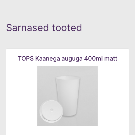
Sarnased tooted
TOPS Kaanega auguga 400ml matt